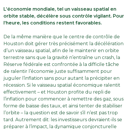
L’économie mondiale, tel un vaisseau spatial en
orbite stable, décélère sous contrôle vigilant. Pour
l’heure, les conditions restent favorables.
De la même manière que le centre de contrôle de
Houston doit gérer très précisément la décélération
d’un vaisseau spatial, afin de le maintenir en orbite
terrestre sans que la gravité n’entraîne un crash, la
Réserve fédérale est confrontée à la difficile tâche
de ralentir l’économie juste suffisamment pour
juguler l’inflation sans pour autant la précipiter en
récession. Si le vaisseau spatial économique ralentit
effectivement – et Houston profite du repli de
l’inflation pour commencer à remettre des gaz, sous
forme de baisse des taux, et ainsi tenter de stabiliser
l’orbite – la question est de savoir s’il n’est pas trop
tard. Autrement dit: les investisseurs devraient-ils se
préparer à l’impact, la dynamique conjoncturelle