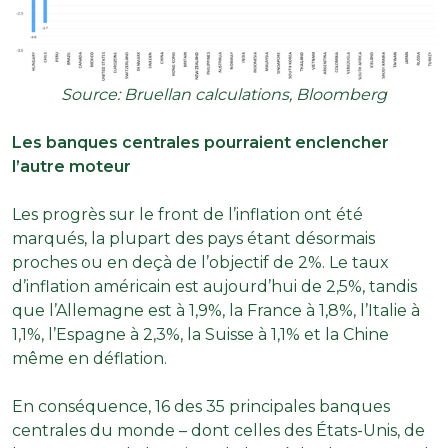
Source: Bruellan calculations, Bloomberg
Les banques centrales pourraient enclencher
l’autre moteur
Les progrès sur le front de l’inflation ont été
marqués, la plupart des pays étant désormais
proches ou en deçà de l’objectif de 2%. Le taux
d’inflation américain est aujourd’hui de 2,5%, tandis
que l’Allemagne est à 1,9%, la France à 1,8%, l’Italie à
1,1%, l’Espagne à 2,3%, la Suisse à 1,1% et la Chine
même en déflation.
En conséquence, 16 des 35 principales banques
centrales du monde – dont celles des États-Unis, de