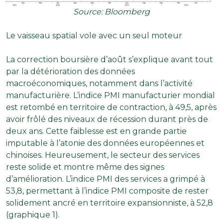
Source: Bloomberg
Le vaisseau spatial vole avec un seul moteur
La correction boursière d’août s’explique avant tout
par la détérioration des données
macroéconomiques, notamment dans l’activité
manufacturière. L’indice PMI manufacturier mondial
est retombé en territoire de contraction, à 49,5, après
avoir frôlé des niveaux de récession durant près de
deux ans. Cette faiblesse est en grande partie
imputable à l’atonie des données européennes et
chinoises. Heureusement, le secteur des services
reste solide et montre même des signes
d’amélioration. L’indice PMI des services a grimpé à
53,8, permettant à l’indice PMI composite de rester
solidement ancré en territoire expansionniste, à 52,8
(graphique 1).