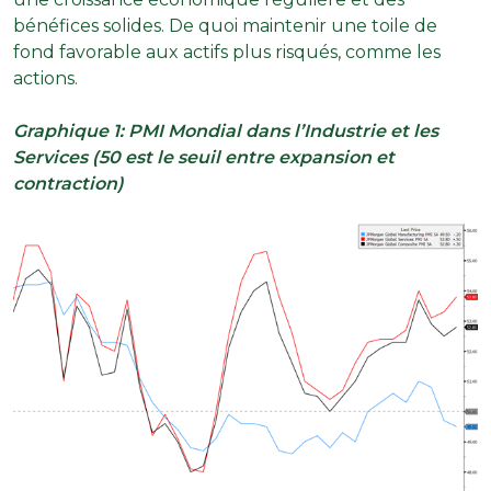
bénéfices solides. De quoi maintenir une toile de
fond favorable aux actifs plus risqués, comme les
actions.
Graphique 1: PMI Mondial dans l’Industrie et les
Services (50 est le seuil entre expansion et
contraction)