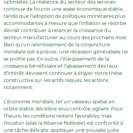
optimistes. La résilience du secteur des services
continue de fournir une assise économique stable,
tandis que l’adoption de politiques monétaires plus
accommodantes à mesure que l’inflation se résorbe
devrait contribuer à relancer la croissance du
secteur manufacturier au cours des prochains mois.
Bien qu’un ralentissement de la conjoncture
mondiale soit à prévoir, une récession généralisée ne
se profile pas. En outre, l’élargissement de la
croissance bénéficiaire et l’abaissement des taux
d’intérêt devraient continuer à étayer notre thèse
constructive sur les actifs risqués, les actions
notamment.
L’économie mondiale, tel un vaisseau spatial en
orbite stable, décélère sous contrôle vigilant. Pour
l’heure, les conditions restent favorables, mais
Houston (alias la Réserve fédérale) est confronté à
une tâche délicate: appliquer une poussée juste