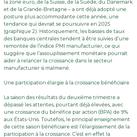
la zone euro, de la Suisse, de la Suède, du Danemark
et de la Grande-Bretagne – a ont déjà adopté une
posture plus accommodante cette année, une
tendance qui devrait se poursuivre en 2025
(graphique 2). Historiquement, les baisses de taux
des banques centrales tendent à être suivies d’une
remontée de l’indice PMI manufacturier, ce qui
suggère que l’assouplissement monétaire pourrait
aider à relancer la croissance dans le secteur
manufacturier si malmené.
Une participation élargie à la croissance bénéficiaire
La saison des résultats du deuxième trimestre a
dépassé les attentes, pourtant déjà élevées, avec
une croissance du bénéfice par action (BPA) de 9%
aux États-Unis. Toutefois, le principal enseignement
de cette saison bénéficiaire est l’élargissement de la
participation à la croissance. C’est en effet la