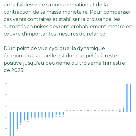
de la faiblesse de sa consommation et de la
contraction de sa masse monétaire. Pour compenser
ces vents contraires et stabiliser la croissance, les
autorités chinoises devront probablement mettre en
œuvre d’importantes mesures de relance.
D’un point de vue cyclique, la dynamique
économique actuelle est donc appelée à rester
positive jusqu’au deuxième ou troisième trimestre
de 2025.