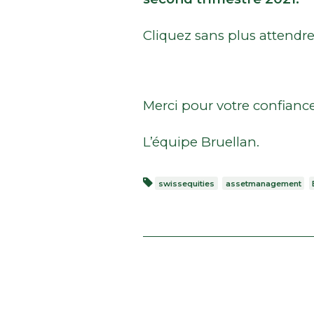
Cliquez sans plus attendre
Merci pour votre confiance
L’équipe Bruellan.
swissequities
assetmanagement
BEITRAGSNAVIG