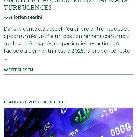
TURBULENCES
Florian Marini
Von
Dans le contexte actuel, l’équilibre entre risques et
opportunités justifie un positionnement constructif
sur les actifs risqués, en particulier les actions. A
l’aube du dernier trimestre 2025, la prudence reste
…
WEITERLESEN
11. AUGUST 2025
-
NEUIGKEITEN