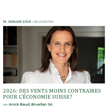
16. JANUAR 2026
-
NEUIGKEITEN
2026: DES VENTS MOINS CONTRAIRES
POUR L’ÉCONOMIE SUISSE?
Anick Baud, Bruellan SA
Von