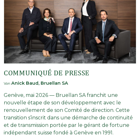
COMMUNIQUÉ DE PRESSE
Anick Baud, Bruellan SA
Von
Genève, mai 2026 — Bruellan SA franchit une
nouvelle étape de son développement avec le
renouvellement de son Comité de direction. Cette
transition s’inscrit dans une démarche de continuité
et de transmission portée par le gérant de fortune
indépendant suisse fondé à Genève en 1991.