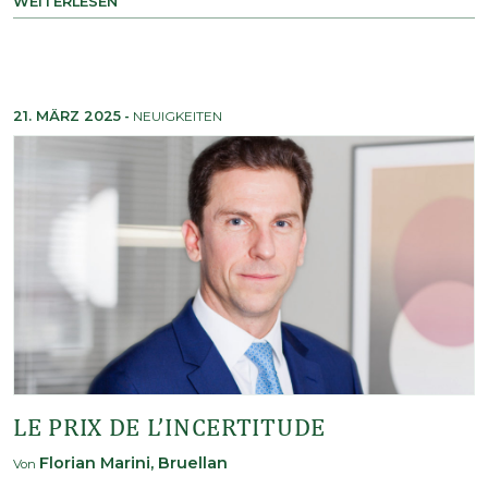
WEITERLESEN
21. MÄRZ 2025
-
NEUIGKEITEN
LE PRIX DE L’INCERTITUDE
Florian Marini, Bruellan
Von