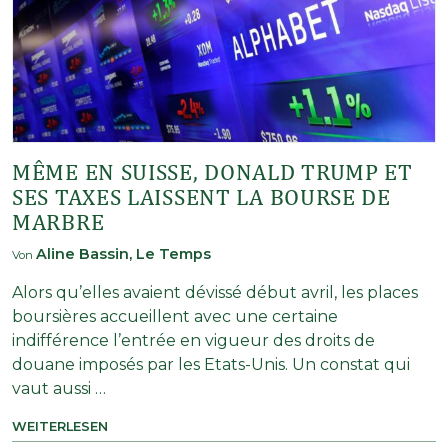
MÊME EN SUISSE, DONALD TRUMP ET
SES TAXES LAISSENT LA BOURSE DE
MARBRE
Aline Bassin, Le Temps
Von
Alors qu’elles avaient dévissé début avril, les places
boursières accueillent avec une certaine
indifférence l’entrée en vigueur des droits de
douane imposés par les Etats-Unis. Un constat qui
vaut aussi …
WEITERLESEN