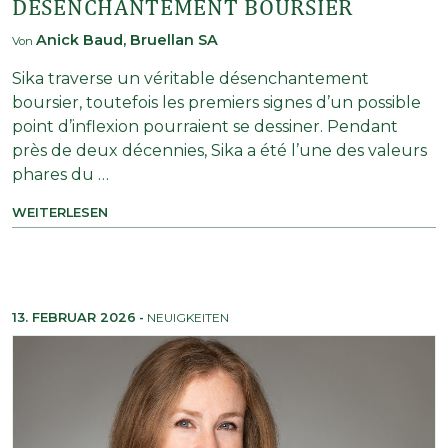
DÉSENCHANTEMENT BOURSIER
Anick Baud, Bruellan SA
Von
Sika traverse un véritable désenchantement
boursier, toutefois les premiers signes d’un possible
point d’inflexion pourraient se dessiner. Pendant
près de deux décennies, Sika a été l’une des valeurs
phares du …
WEITERLESEN
13. FEBRUAR 2026
-
NEUIGKEITEN