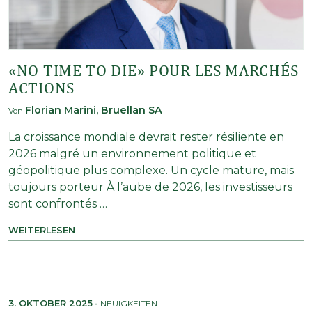
«NO TIME TO DIE» POUR LES MARCHÉS
ACTIONS
Florian Marini, Bruellan SA
Von
La croissance mondiale devrait rester résiliente en
2026 malgré un environnement politique et
géopolitique plus complexe. Un cycle mature, mais
toujours porteur À l’aube de 2026, les investisseurs
sont confrontés …
WEITERLESEN
3. OKTOBER 2025
-
NEUIGKEITEN