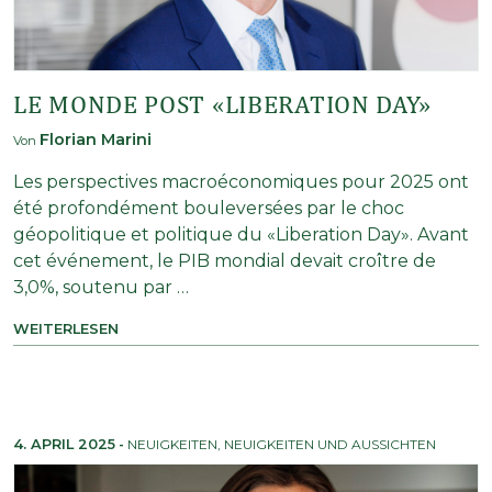
LE MONDE POST «LIBERATION DAY»
Florian Marini
Von
Les perspectives macroéconomiques pour 2025 ont
été profondément bouleversées par le choc
géopolitique et politique du «Liberation Day». Avant
cet événement, le PIB mondial devait croître de
3,0%, soutenu par …
WEITERLESEN
4. APRIL 2025
-
NEUIGKEITEN
,
NEUIGKEITEN UND AUSSICHTEN