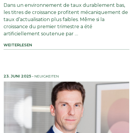
Dans un environnement de taux durablement bas,
les titres de croissance profitent mécaniquement de
taux d’actualisation plus faibles. Même si la
croissance du premier trimestre a été
artificiellement soutenue par …
WEITERLESEN
23. JUNI 2025
-
NEUIGKEITEN