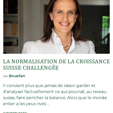
LA NORMALISATION DE LA CROISSANCE
SUISSE CHALLENGÉE
Bruellan
Von
Il convient plus que jamais de raison garder et
d’analyser factuellement ce qui pourrait, au niveau
suisse, faire pencher la balance. Alors que le monde
entier a les yeux rivés …