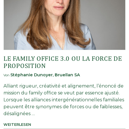
LE FAMILY OFFICE 3.0 OU LA FORCE DE
PROPOSITION
Stéphanie Dunoyer, Bruellan SA
Von
Alliant rigueur, créativité et alignement, l’énoncé de
mission du family office se veut par essence ajusté.
Lorsque les alliances intergénérationnelles familiales
peuvent être synonymes de forces ou de faiblesses,
désalignées …
WEITERLESEN