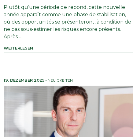
Plutôt qu’une période de rebond, cette nouvelle
année apparaît comme une phase de stabilisation,
où des opportunités se présenteront, à condition de
ne pas sous-estimer les risques encore présents.
Après …
WEITERLESEN
19. DEZEMBER 2025
-
NEUIGKEITEN