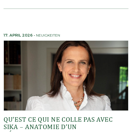
17. APRIL 2026
-
NEUIGKEITEN
QU’EST CE QUI NE COLLE PAS AVEC
SIKA – ANATOMIE D’UN