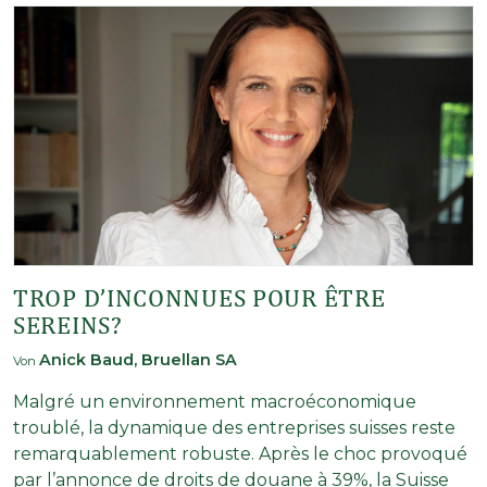
TROP D’INCONNUES POUR ÊTRE
SEREINS?
Anick Baud, Bruellan SA
Von
Malgré un environnement macroéconomique
troublé, la dynamique des entreprises suisses reste
remarquablement robuste. Après le choc provoqué
par l’annonce de droits de douane à 39%, la Suisse