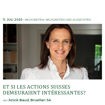
11. JULI 2025
-
NEUIGKEITEN
,
NEUIGKEITEN UND AUSSICHTEN
ET SI LES ACTIONS SUISSES
DEMEURAIENT INTÉRESSANTES?
Anick Baud, Bruellan SA
Von