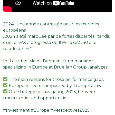
2024 : une année contrastée pour les marchés
européens
„2024 a été marquée par de fortes disparités : tandis
que le DAX a progressé de 18%, le CAC 40 a lui
reculé de 1%.“
In this video,
Malek Dahmani
, fund manager
specializing in Europe at
Bruellan Group
, analyzes:
The main reasons for these performance gaps.
European sectors impacted by Trump’s arrival.
Our strategy for navigating 2025, between
uncertainties and opportunities.
#Investment
#Europe
#Perspectives2025