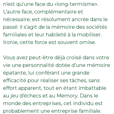
n’est qu’une face du «long-termisme».
L’autre face, complémentaire et
nécessaire, est résolument ancrée dans le
passé: il s’agit de la mémoire des sociétés
familiales et leur habileté à la mobiliser.
Ironie, cette force est souvent omise.
Vous avez peut-être déjà croisé dans votre
vie une personnalité dotée d’une mémoire
épatante, lui conférant une grande
efficacité pour réaliser ses tâches, sans
effort apparent, tout en étant imbattable
au jeu d’échecs et au Memory. Dans le
monde des entreprises, cet individu est
probablement une entreprise familiale.