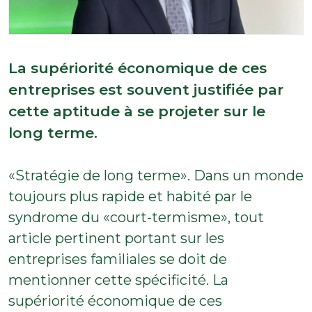
La supériorité économique de ces
entreprises est souvent justifiée par
cette aptitude à se projeter sur le
long terme.
«Stratégie de long terme». Dans un monde
toujours plus rapide et habité par le
syndrome du «court-termisme», tout
article pertinent portant sur les
entreprises familiales se doit de
mentionner cette spécificité. La
supériorité économique de ces