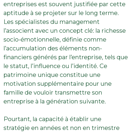
entreprises est souvent justifiée par cette
aptitude à se projeter sur le long terme.
Les spécialistes du management
l’associent avec un concept clé: la richesse
socio-émotionnelle, définie comme
l’accumulation des éléments non-
financiers générés par l’entreprise, tels que
le statut, l’influence ou l’identité. Ce
patrimoine unique constitue une
motivation supplémentaire pour une
famille de vouloir transmettre son
entreprise à la génération suivante.
Pourtant, la capacité à établir une
stratégie en années et non en trimestre