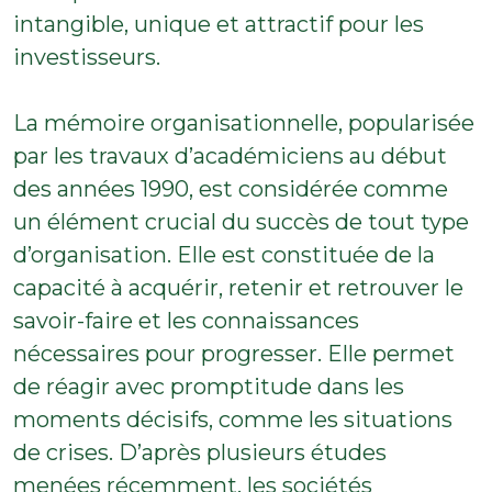
intangible, unique et attractif pour les
investisseurs.
La mémoire organisationnelle, popularisée
par les travaux d’académiciens au début
des années 1990, est considérée comme
un élément crucial du succès de tout type
d’organisation. Elle est constituée de la
capacité à acquérir, retenir et retrouver le
savoir-faire et les connaissances
nécessaires pour progresser. Elle permet
de réagir avec promptitude dans les
moments décisifs, comme les situations
de crises. D’après plusieurs études
menées récemment, les sociétés