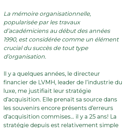
La mémoire organisationnelle,
popularisée par les travaux
d’académiciens au début des années
1990,
est considérée comme un élément
crucial du succès de tout type
d’organisation.
Il y a quelques années, le directeur
financier de LVMH, leader de l’industrie du
luxe, me justifiait leur stratégie
d’acquisition. Elle prenait sa source dans
les souvenirs encore présents d’erreurs
d’acquisition commises… il y a 25 ans! La
stratégie depuis est relativement simple