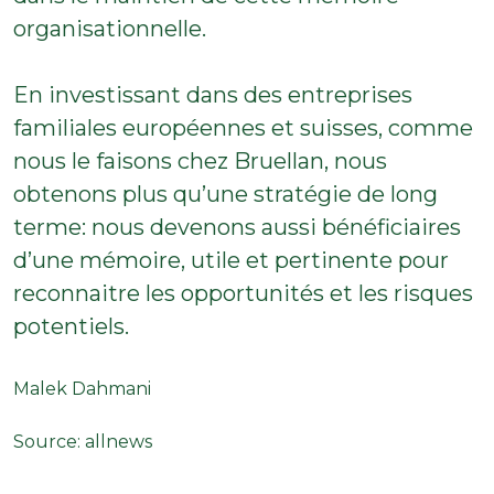
organisationnelle.
En investissant dans des entreprises
familiales européennes et suisses, comme
nous le faisons chez Bruellan, nous
obtenons plus qu’une stratégie de long
terme: nous devenons aussi bénéficiaires
d’une mémoire, utile et pertinente pour
reconnaitre les opportunités et les risques
potentiels.
Malek Dahmani
Source:
allnews