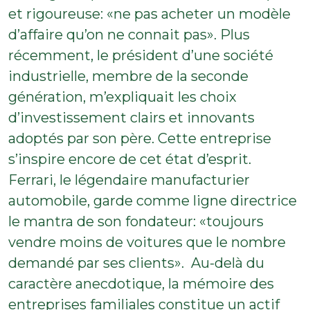
et rigoureuse: «ne pas acheter un modèle
d’affaire qu’on ne connait pas». Plus
récemment, le président d’une société
industrielle, membre de la seconde
génération, m’expliquait les choix
d’investissement clairs et innovants
adoptés par son père. Cette entreprise
s’inspire encore de cet état d’esprit.
Ferrari, le légendaire manufacturier
automobile, garde comme ligne directrice
le mantra de son fondateur: «toujours
vendre moins de voitures que le nombre
demandé par ses clients». Au-delà du
caractère anecdotique, la mémoire des
entreprises familiales constitue un actif