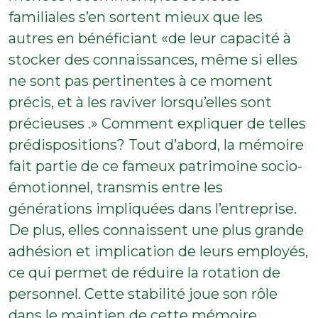
familiales s’en sortent mieux que les
autres en bénéficiant «de leur capacité à
stocker des connaissances, même si elles
ne sont pas pertinentes à ce moment
précis, et à les raviver lorsqu’elles sont
précieuses .» Comment expliquer de telles
prédispositions? Tout d’abord, la mémoire
fait partie de ce fameux patrimoine socio-
émotionnel, transmis entre les
générations impliquées dans l’entreprise.
De plus, elles connaissent une plus grande
adhésion et implication de leurs employés,
ce qui permet de réduire la rotation de
personnel. Cette stabilité joue son rôle
dans le maintien de cette mémoire