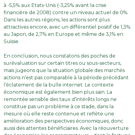
à -5,5% aux Etats-Unis (-3,25% avant la crise
financière de 2008) contre un niveau actuel de 0%.
Dans les autres régions, les actions sont plus
attractives encore, avec un différentiel positif de 1,3%
au Japon, de 2,7% en Europe et même de 3,1% en
Suisse.
En conclusion, nous constatons des poches de
surévaluation sur certain titres ou sous-secteurs,
mais jugeons que la situation globale des marchés
actions n’est pas comparable à la période précédant
l’éclatement de la bulle internet. Le contexte
économique est également bien plus sain. La
remontée sensible des taux d’intérêts longs ne
constitue pas un problème à ce stade, dans la
mesure où elle reste contenue et reflète une
amélioration des perspectives économiques, donc
aussi des attentes bénéficiaires. Avec la réouverture