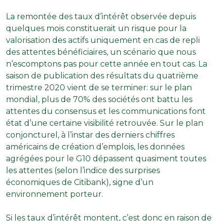
La remontée des taux d’intérêt observée depuis
quelques mois constituerait un risque pour la
valorisation des actifs uniquement en cas de repli
des attentes bénéficiaires, un scénario que nous
n’escomptons pas pour cette année en tout cas. La
saison de publication des résultats du quatrième
trimestre 2020 vient de se terminer: sur le plan
mondial, plus de 70% des sociétés ont battu les
attentes du consensus et les communications font
état d’une certaine visibilité retrouvée. Sur le plan
conjoncturel, à l’instar des derniers chiffres
américains de création d’emplois, les données
agrégées pour le G10 dépassent quasiment toutes
les attentes (selon l’indice des surprises
économiques de Citibank), signe d’un
environnement porteur.
Si les taux d’intérêt montent, c’est donc en raison de