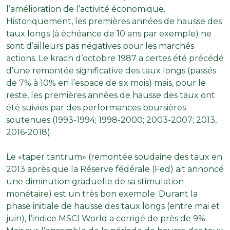
l’amélioration de l’activité économique.
Historiquement, les premières années de hausse des
taux longs (à échéance de 10 ans par exemple) ne
sont d’ailleurs pas négatives pour les marchés
actions. Le krach d’octobre 1987 a certes été précédé
d’une remontée significative des taux longs (passés
de 7% à 10% en l’espace de six mois) mais, pour le
reste, les premières années de hausse des taux ont
été suivies par des performances boursières
soutenues (1993-1994; 1998-2000; 2003-2007; 2013,
2016-2018).
Le «taper tantrum» (remontée soudaine des taux en
2013 après que la Réserve fédérale (Fed) ait annoncé
une diminution graduelle de sa stimulation
monétaire) est un très bon exemple. Durant la
phase initiale de hausse des taux longs (entre mai et
juin), l’indice MSCI World a corrigé de près de 9%.