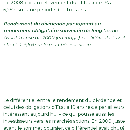
de 2008 par un relèvement dudit taux de 1% à
5,25% sur une période de… trois ans.
Rendement du dividende par rapport au
rendement obligataire souverain de long terme
Avant la crise de 2000 (en rouge), ce différentiel avait
chuté à -5,5% sur le marché américain
Le différentiel entre le rendement du dividende et
celui des obligations d’Etat à 10 ans reste par ailleurs
intéressant aujourd’hui – ce qui pousse aussi les
investisseurs vers les marchés actions. En 2000, juste
avant le sommet boursier, ce différentiel avait chuté