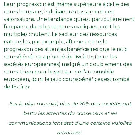
Leur progression est même supérieure à celle des
cours boursiers, induisant un tassement des
valorisations. Une tendance qui est particulièrement
frappante dans les secteurs cycliques, dont les
multiples chutent. Le secteur des ressources
naturelles, par exemple, affiche une telle
progression des attentes bénéficiaires que le ratio
cours/bénéfice a plongé de 16x à 11x (pour les
sociétés européennes) malgré un doublement des
cours. Idem pour le secteur de l’automobile
européen, dont le ratio cours/bénéfices est tombé
de 16x à 9x.
Sur le plan mondial, plus de 70% des sociétés ont
battu les attentes du consensus et les
communications font état d’une certaine visibilité
retrouvée.