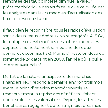
remontée des taux d’intérêt diminue la valeur
présente théorique des actifs, telle que calculée par
les analystes dans leurs modèles d’actualisation des
flux de trésorerie futurs.
Il faut bien le reconnaître: tous les ratios d’évaluation
sont à des niveaux généreux, voire exagérés. A 19,8x,
le multiple cours/bénéfices des actions mondiales
dépasse ainsi nettement sa médiane des deux
dernières décennies (15x). Même s’il reste en deçà du
sommet de 24x atteint en 2000, l’année où la bulle
internet avait éclaté.
Du fait de la nature anticipatoire des marchés
financiers, leur rebond a démarré environ trois mois
avant le point d’inflexion macroéconomique,
respectivement la reprise des bénéfices – faisant
donc exploser les valorisations. Depuis, les attentes
bénéficiaires regagnent du terrain, mois après mois.