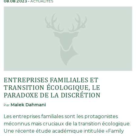
08.08.2023
-
ACTUALITÉS
ENTREPRISES FAMILIALES ET
TRANSITION ÉCOLOGIQUE, LE
PARADOXE DE LA DISCRÉTION
Malek Dahmani
Par
Les entreprises familiales sont les protagonistes
méconnus mais cruciaux de la transition écologique.
Une récente étude académique intitulée «Family