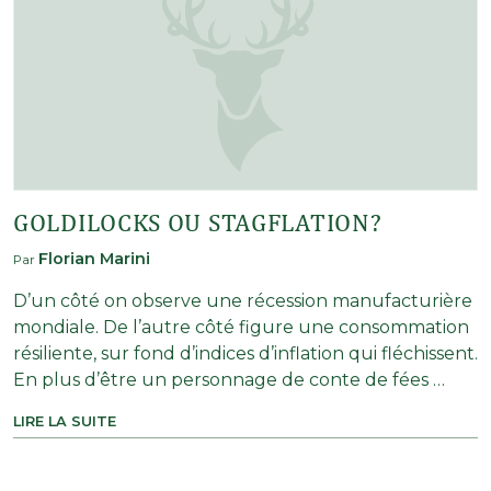
GOLDILOCKS OU STAGFLATION?
Florian Marini
Par
D’un côté on observe une récession manufacturière
mondiale. De l’autre côté figure une consommation
résiliente, sur fond d’indices d’inflation qui fléchissent.
En plus d’être un personnage de conte de fées …
LIRE LA SUITE