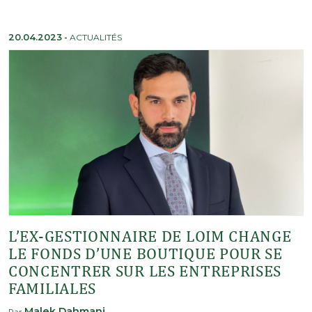
20.04.2023
-
ACTUALITÉS
L’EX-GESTIONNAIRE DE LOIM CHANGE
LE FONDS D’UNE BOUTIQUE POUR SE
CONCENTRER SUR LES ENTREPRISES
FAMILIALES
Malek Dahmani
Par