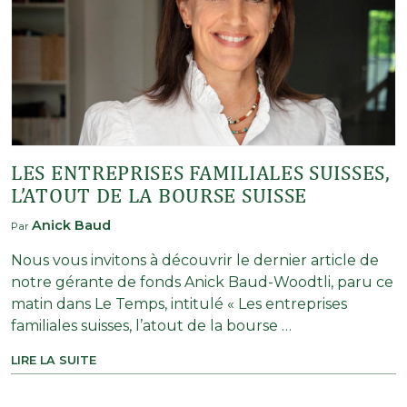
LES ENTREPRISES FAMILIALES SUISSES,
L’ATOUT DE LA BOURSE SUISSE
Anick Baud
Par
Nous vous invitons à découvrir le dernier article de
notre gérante de fonds Anick Baud-Woodtli, paru ce
matin dans Le Temps, intitulé « Les entreprises
familiales suisses, l’atout de la bourse …
LIRE LA SUITE