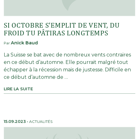
SI OCTOBRE S’EMPLIT DE VENT, DU
FROID TU PÂTIRAS LONGTEMPS
Anick Baud
Par
La Suisse se bat avec de nombreux vents contraires
en ce début d’automne. Elle pourrait malgré tout
échapper à la récession mais de justesse. Difficile en
ce début d’automne de …
LIRE LA SUITE
15.09.2023
-
ACTUALITÉS