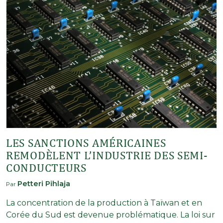
LES SANCTIONS AMÉRICAINES
REMODÈLENT L’INDUSTRIE DES SEMI-
CONDUCTEURS
Petteri Pihlaja
Par
La concentration de la production à Taïwan et en
Corée du Sud est devenue problématique. La loi sur