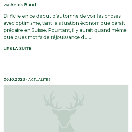
Anick Baud
Par
Difficile en ce début d’automne de voir les choses
avec optimisme, tant la situation économique paraît
précaire en Suisse. Pourtant, il y aurait quand même
quelques motifs de réjouissance du …
LIRE LA SUITE
06.10.2023
-
ACTUALITÉS