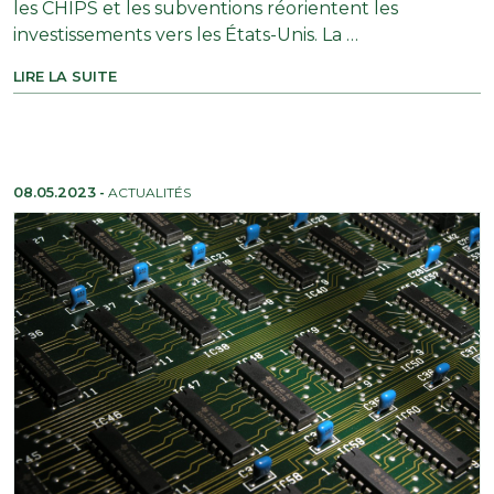
les CHIPS et les subventions réorientent les
investissements vers les États-Unis. La …
LIRE LA SUITE
08.05.2023
-
ACTUALITÉS