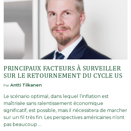
PRINCIPAUX FACTEURS À SURVEILLER
SUR LE RETOURNEMENT DU CYCLE US
Antti Tilkanen
Par
Le scénario optimal, dans lequel l’inflation est
maîtrisée sans ralentissement économique
significatif, est possible, mais il nécessitera de marcher
sur un fil très fin. Les perspectives américaines n’ont
pas beaucoup …