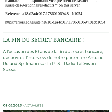
LA FIN DU SECRET BANCAIRE !
A l’occasion des 10 ans de la fin du secret bancaire,
découvrez l’interview de notre partenaire Antoine
Roland Spillmann sur la RTS – Radio Télévision
Suisse.
08.05.2023
-
ACTUALITÉS