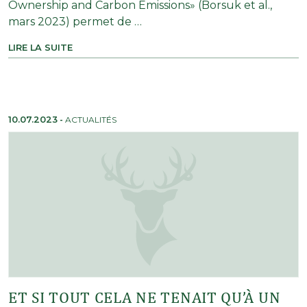
Ownership and Carbon Emissions» (Borsuk et al.,
mars 2023) permet de …
LIRE LA SUITE
10.07.2023
-
ACTUALITÉS
ET SI TOUT CELA NE TENAIT QU’À UN