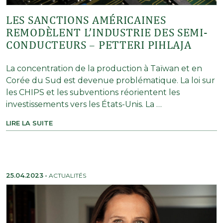
LES SANCTIONS AMÉRICAINES
REMODÈLENT L’INDUSTRIE DES SEMI-
CONDUCTEURS – PETTERI PIHLAJA
La concentration de la production à Taïwan et en
Corée du Sud est devenue problématique. La loi sur
les CHIPS et les subventions réorientent les
investissements vers les États-Unis. La …
LIRE LA SUITE
25.04.2023
-
ACTUALITÉS