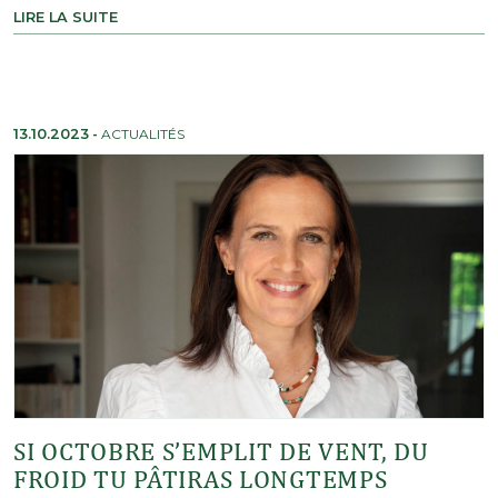
LIRE LA SUITE
13.10.2023
-
ACTUALITÉS
SI OCTOBRE S’EMPLIT DE VENT, DU
FROID TU PÂTIRAS LONGTEMPS