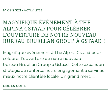
14.08.2023
-
ACTUALITÉS
MAGNIFIQUE ÉVÉNEMENT À THE
ALPINA GSTAAD POUR CÉLÉBRER
L’OUVERTURE DE NOTRE NOUVEAU
BUREAU BRUELLAN GROUP À GSTAAD !
Magnifique événement à The Alpina Gstaad pour
célébrer l’ouverture de notre nouveau
bureau Bruellan Group à Gstaad ! Cette expansion
stratégique renforce notre engagement à servir au
mieux notre clientèle locale. Un grand merci …
LIRE LA SUITE