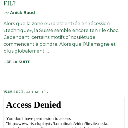
FIL?
Anick Baud
Par
Alors que la zone euro est entrée en récession
«technique», la Suisse semble encore tenir le choc.
Cependant, certains motifs d’inquiétude
commencent à poindre. Alors que l’Allemagne et
plus globalement …
LIRE LA SUITE
15.05.2023
-
ACTUALITÉS