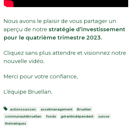
Nous avons le plaisir de vous partager un
aperçu de notre
stratégie d’investissement
pour le quatrième trimestre 2023.
Cliquez sans plus attendre et visionnez notre
nouvelle vidéo.
Merci pour votre confiance,
L’équipe Bruellan.
actionssuisses
assetmanagement
Bruellan
communautébruellan
fonds
gérantindépendant
suisse
thématiques