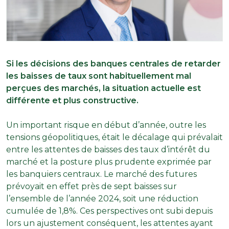
Si les décisions des banques centrales de retarder
les baisses de taux sont habituellement mal
perçues des marchés, la situation actuelle est
différente et plus constructive.
Un important risque en début d’année, outre les
tensions géopolitiques, était le décalage qui prévalait
entre les attentes de baisses des taux d’intérêt du
marché et la posture plus prudente exprimée par
les banquiers centraux. Le marché des futures
prévoyait en effet près de sept baisses sur
l’ensemble de l’année 2024, soit une réduction
cumulée de 1,8%. Ces perspectives ont subi depuis
lors un ajustement conséquent, les attentes ayant