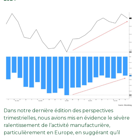
Dans notre dernière édition des perspectives
trimestrielles, nous avions mis en évidence le sévère
ralentissement de l’activité manufacturière,
particulièrement en Europe, en suggérant qu’il