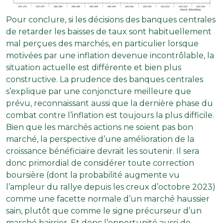
Pour conclure, si les décisions des banques centrales
de retarder les baisses de taux sont habituellement
mal perçues des marchés, en particulier lorsque
motivées par une inflation devenue incontrôlable, la
situation actuelle est différente et bien plus
constructive. La prudence des banques centrales
s’explique par une conjoncture meilleure que
prévu, reconnaissant aussi que la dernière phase du
combat contre l’inflation est toujours la plus difficile.
Bien que les marchés actions ne soient pas bon
marché, la perspective d’une amélioration de la
croissance bénéficiaire devrait les soutenir. Il sera
donc primordial de considérer toute correction
boursière (dont la probabilité augmente vu
l’ampleur du rallye depuis les creux d’octobre 2023)
comme une facette normale d’un marché haussier
sain, plutôt que comme le signe précurseur d’un
marché baissier. Et donc l’opportunité aussi de