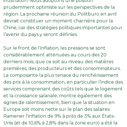
illustration. Nous adoptons une position
prudemment optimiste sur les perspectives de la
région. La prochaine réunion du Politburo en avril
devrait constituer un moment charnière pour la
Chine, car des stratégies politiques importantes pour
l’avenir du pays y seront définies.
Sur le front de l’inflation, les pressions se sont
considérablement atténuées au cours des 20
derniers mois, que ce soit au niveau des matières
premières, des producteurs et des consommateurs.
La composante la plus tenace du renchérissement
des prix à la consommation, en particulier l’indice des
services comprenant des coûts tels que le logement
et la croissance salariale, montre également des
signes de ralentissement, bien que la situation en
Europe soit moins nette sur le plan des salaires.
Ramener l’inflation de 9% à près de 3% aux États-
Unis (et de 10,6% à 2,8% dans la zone euro) a été la