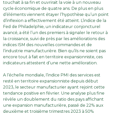
touchait à sa fin et ouvrirait la voie à un nouveau
cycle économique de quatre ans. De plus en plus
d’éléments viennent étayer l’hypothèse qu’un point
d’inflexion a effectivement été atteint. L’indice de la
Fed de Philadelphie, un indicateur conjoncturel
avancé, a été l’un des premiers à signaler le retour à
la croissance, suivi de près par les améliorations des
indices ISM des nouvelles commandes et de
l’industrie manufacturière. Bien qu’ils ne soient pas
encore tout à fait en territoire expansionniste, ces
indicateurs attestent d’une nette amélioration.
A l’échelle mondiale, l’indice PMI des services est
resté en territoire expansionniste depuis début
2023, le secteur manufacturier ayant rejoint cette
tendance positive en février. Une analyse plus fine
révèle un doublement du ratio des pays affichant
une expansion manufacturière, passé de 22% aux
deuxième et troisième trimestres 2023 à 50%