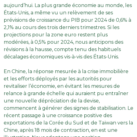
aujourd’hui. La plus grande économie au monde, les
États-Unis, a même vu un relèvement de ses
prévisions de croissance du PIB pour 2024 de 0,6% à
2,1% au cours des trois derniers trimestres. Si les
projections pour la zone euro restent plus
modérées, à 0,5% pour 2024, nous anticipons des
révisions à la hausse, compte tenu des habituels
décalages économiques vis-à-vis des États-Unis.
En Chine, la réponse mesurée à la crise immobilière
et les efforts déployés par les autorités pour
revitaliser l’économie, en évitant les mesures de
relance à grande échelle qui auraient pu entraîner
une nouvelle dépréciation de la devise,
commencent à générer des signes de stabilisation. Le
récent passage à une croissance positive des
exportations de la Corée du Sud et de Taïwan vers la
Chine, après 18 mois de contraction, en est une