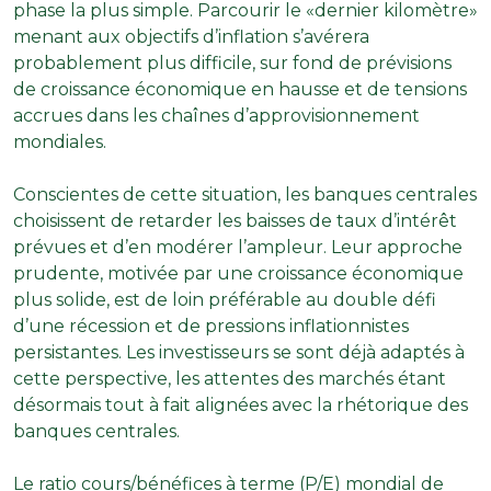
phase la plus simple. Parcourir le «dernier kilomètre»
menant aux objectifs d’inflation s’avérera
probablement plus difficile, sur fond de prévisions
de croissance économique en hausse et de tensions
accrues dans les chaînes d’approvisionnement
mondiales.
Conscientes de cette situation, les banques centrales
choisissent de retarder les baisses de taux d’intérêt
prévues et d’en modérer l’ampleur. Leur approche
prudente, motivée par une croissance économique
plus solide, est de loin préférable au double défi
d’une récession et de pressions inflationnistes
persistantes. Les investisseurs se sont déjà adaptés à
cette perspective, les attentes des marchés étant
désormais tout à fait alignées avec la rhétorique des
banques centrales.
Le ratio cours/bénéfices à terme (P/E) mondial de