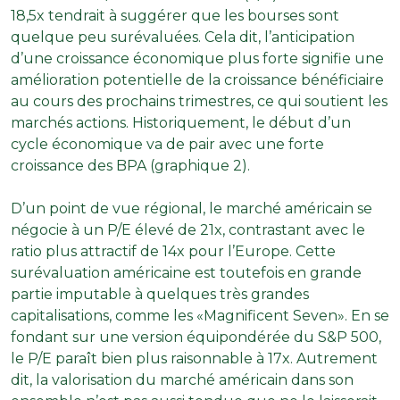
18,5x tendrait à suggérer que les bourses sont
quelque peu surévaluées. Cela dit, l’anticipation
d’une croissance économique plus forte signifie une
amélioration potentielle de la croissance bénéficiaire
au cours des prochains trimestres, ce qui soutient les
marchés actions. Historiquement, le début d’un
cycle économique va de pair avec une forte
croissance des BPA (graphique 2).
D’un point de vue régional, le marché américain se
négocie à un P/E élevé de 21x, contrastant avec le
ratio plus attractif de 14x pour l’Europe. Cette
surévaluation américaine est toutefois en grande
partie imputable à quelques très grandes
capitalisations, comme les «Magnificent Seven». En se
fondant sur une version équipondérée du S&P 500,
le P/E paraît bien plus raisonnable à 17x. Autrement
dit, la valorisation du marché américain dans son