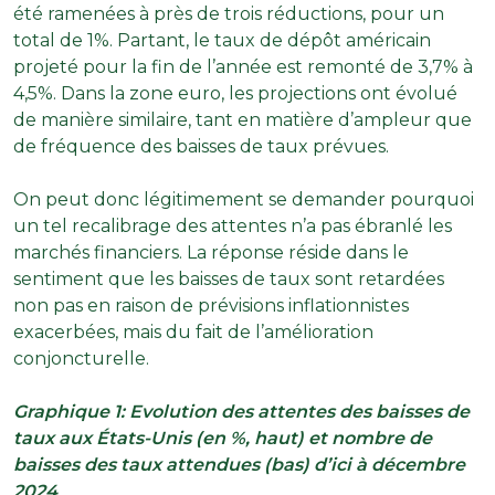
été ramenées à près de trois réductions, pour un
total de 1%. Partant, le taux de dépôt américain
projeté pour la fin de l’année est remonté de 3,7% à
4,5%. Dans la zone euro, les projections ont évolué
de manière similaire, tant en matière d’ampleur que
de fréquence des baisses de taux prévues.
On peut donc légitimement se demander pourquoi
un tel recalibrage des attentes n’a pas ébranlé les
marchés financiers. La réponse réside dans le
sentiment que les baisses de taux sont retardées
non pas en raison de prévisions inflationnistes
exacerbées, mais du fait de l’amélioration
conjoncturelle.
Graphique 1: Evolution des attentes des baisses de
taux aux États-Unis (en %, haut) et nombre de
baisses des taux attendues (bas) d’ici à décembre
2024