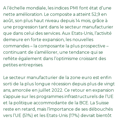
A l’échelle mondiale, les indices PMI font état d’une
nette amélioration. Le composite a atteint 52,9 en
août, son plus haut niveau depuis 14 mois, grâce à
une progression tant dans le secteur manufacturier
que dans celui des services. Aux Etats-Unis, l’activité
demeure en forte expansion, les nouvelles
commandes – la composante la plus prospective –
continuant de s’améliorer, une tendance qui se
reflète également dans l’optimisme croissant des
petites entreprises.
Le secteur manufacturier de la zone euro est enfin
sorti de la plus longue récession depuis plus de vingt
ans, amorcée en juillet 2022. Ce retour en expansion
s’appuie sur les programmes infrastructurels de l’UE
et la politique accommodante de la BCE. La Suisse
reste en retard, mais l’importance de ses débouchés
vers l’UE (51%) et les Etats-Unis (17%) devrait bientôt