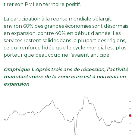
tirer son PMI en territoire positif.
La participation à la reprise mondiale s’élargit:
environ 60% des grandes économies sont désormais
en expansion, contre 40% en début d’année. Les
services restent solides dans la plupart des régions,
ce qui renforce l’idée que le cycle mondial est plus
porteur que beaucoup ne l’avaient anticipé.
Graphique 1. Après trois ans de récession, l’activité
manufacturière de la zone euro est à nouveau en
expansion