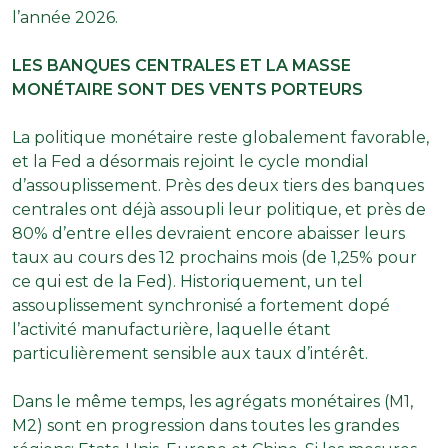
l’année 2026.
LES BANQUES CENTRALES ET LA MASSE
MONÉTAIRE SONT DES VENTS PORTEURS
La politique monétaire reste globalement favorable,
et la Fed a désormais rejoint le cycle mondial
d’assouplissement. Près des deux tiers des banques
centrales ont déjà assoupli leur politique, et près de
80% d’entre elles devraient encore abaisser leurs
taux au cours des 12 prochains mois (de 1,25% pour
ce qui est de la Fed). Historiquement, un tel
assouplissement synchronisé a fortement dopé
l’activité manufacturière, laquelle étant
particulièrement sensible aux taux d’intérêt.
Dans le même temps, les agrégats monétaires (M1,
M2) sont en progression dans toutes les grandes