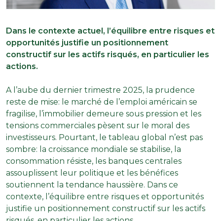
Dans le contexte actuel, l’équilibre entre risques et
opportunités justifie un positionnement
constructif sur les actifs risqués, en particulier les
actions.
A l’aube du dernier trimestre 2025, la prudence
reste de mise: le marché de l’emploi américain se
fragilise, l’immobilier demeure sous pression et les
tensions commerciales pèsent sur le moral des
investisseurs. Pourtant, le tableau global n’est pas
sombre: la croissance mondiale se stabilise, la
consommation résiste, les banques centrales
assouplissent leur politique et les bénéfices
soutiennent la tendance haussière. Dans ce
contexte, l’équilibre entre risques et opportunités
justifie un positionnement constructif sur les actifs
risqués, en particulier les actions.