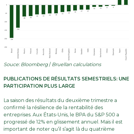
Souce: Bloomberg
/
Bruellan calculations
PUBLICATIONS DE RÉSULTATS SEMESTRIELS: UNE
PARTICIPATION PLUS LARGE
La saison des résultats du deuxième trimestre a
confirmé la résilience de la rentabilité des
entreprises. Aux États-Unis, le BPA du S&P 500 a
progressé de 12% en glissement annuel. Mais il est
important de noter qu’il s’agit là du quatrième