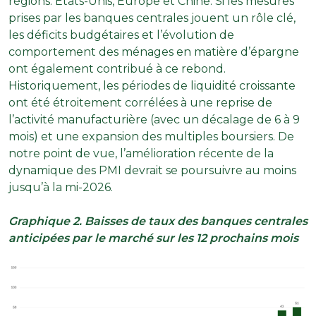
régions: Etats-Unis, Europe et Chine. Si les mesures
prises par les banques centrales jouent un rôle clé,
les déficits budgétaires et l’évolution de
comportement des ménages en matière d’épargne
ont également contribué à ce rebond.
Historiquement, les périodes de liquidité croissante
ont été étroitement corrélées à une reprise de
l’activité manufacturière (avec un décalage de 6 à 9
mois) et une expansion des multiples boursiers. De
notre point de vue, l’amélioration récente de la
dynamique des PMI devrait se poursuivre au moins
jusqu’à la mi-2026.
Graphique 2. Baisses de taux des banques centrales
anticipées par le marché sur les 12 prochains mois