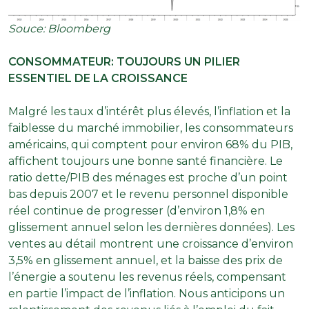
Souce: Bloomberg
CONSOMMATEUR: TOUJOURS UN PILIER
ESSENTIEL DE LA CROISSANCE
Malgré les taux d’intérêt plus élevés, l’inflation et la
faiblesse du marché immobilier, les consommateurs
américains, qui comptent pour environ 68% du PIB,
affichent toujours une bonne santé financière. Le
ratio dette/PIB des ménages est proche d’un point
bas depuis 2007 et le revenu personnel disponible
réel continue de progresser (d’environ 1,8% en
glissement annuel selon les dernières données). Les
ventes au détail montrent une croissance d’environ
3,5% en glissement annuel, et la baisse des prix de
l’énergie a soutenu les revenus réels, compensant
en partie l’impact de l’inflation. Nous anticipons un