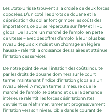
Les Etats-Unis se trouvent à la croisée de deux forces
opposées. D’un côté, les droits de douane et la
dépréciation du dollar font grimper les coûts des
importations, ce qui se répercute sur l’IPP et l’IPC
global. De l’autre, un marché de l’emploi en perte
de vitesse – avec des offres d’emploi à leur plus bas
niveau depuis dix mois et un chômage en légère
hausse – ralentit la croissance des salaires et atténue
l’inflation des services.
De notre point de vue, l’inflation des coûts induite
par les droits de douane dominera sur le court
terme, maintenant l’indice d’inflation globale à un
niveau élevé. A moyen terme, à mesure que le
marché de l’emploi se détend et que la demande
intérieure ralentit, les forces désinflationnistes
devraient se réaffirmer, ramenant progressivement
l’inflation vers son niveau cible dans le courant de