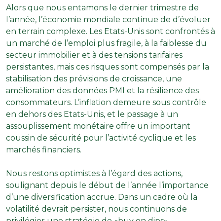
Alors que nous entamons le dernier trimestre de
l’année, l’économie mondiale continue de d’évoluer
en terrain complexe. Les Etats-Unis sont confrontés à
un marché de l’emploi plus fragile, à la faiblesse du
secteur immobilier et à des tensions tarifaires
persistantes, mais ces risques sont compensés par la
stabilisation des prévisions de croissance, une
amélioration des données PMI et la résilience des
consommateurs. L’inflation demeure sous contrôle
en dehors des Etats-Unis, et le passage à un
assouplissement monétaire offre un important
coussin de sécurité pour l’activité cyclique et les
marchés financiers.
Nous restons optimistes à l’égard des actions,
soulignant depuis le début de l’année l’importance
d’une diversification accrue. Dans un cadre où la
volatilité devrait persister, nous continuons de
privilégier une stratégie de «buy on dips».