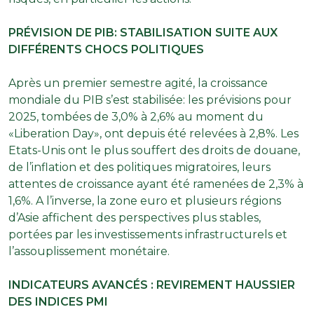
PRÉVISION DE PIB: STABILISATION SUITE AUX
DIFFÉRENTS CHOCS POLITIQUES
Après un premier semestre agité, la croissance
mondiale du PIB s’est stabilisée: les prévisions pour
2025, tombées de 3,0% à 2,6% au moment du
«Liberation Day», ont depuis été relevées à 2,8%. Les
Etats-Unis ont le plus souffert des droits de douane,
de l’inflation et des politiques migratoires, leurs
attentes de croissance ayant été ramenées de 2,3% à
1,6%. A l’inverse, la zone euro et plusieurs régions
d’Asie affichent des perspectives plus stables,
portées par les investissements infrastructurels et
l’assouplissement monétaire.
INDICATEURS AVANCÉS : REVIREMENT HAUSSIER
DES INDICES PMI