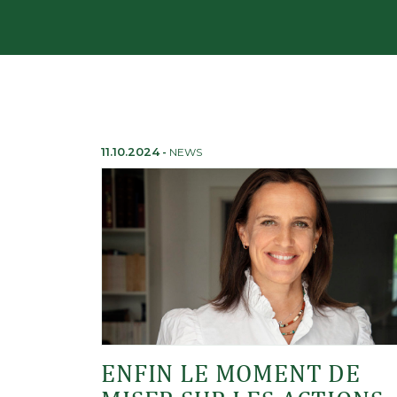
11.10.2024
-
NEWS
ENFIN LE MOMENT DE