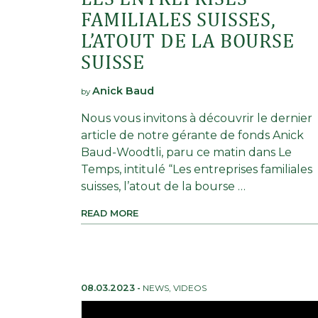
FAMILIALES SUISSES,
L’ATOUT DE LA BOURSE
SUISSE
Anick Baud
by
Nous vous invitons à découvrir le dernier
article de notre gérante de fonds Anick
Baud-Woodtli, paru ce matin dans Le
Temps, intitulé “Les entreprises familiales
suisses, l’atout de la bourse …
READ MORE
08.03.2023
-
NEWS
,
VIDEOS