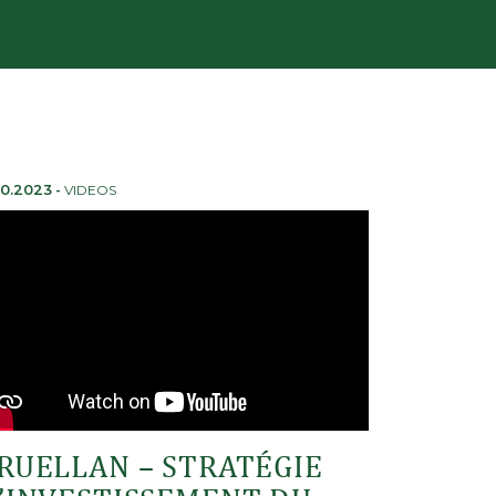
10.2023
-
VIDEOS
RUELLAN – STRATÉGIE