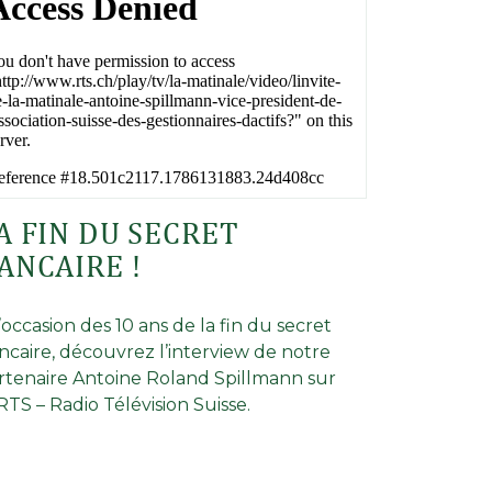
A FIN DU SECRET
ANCAIRE !
l’occasion des 10 ans de la fin du secret
ncaire, découvrez l’interview de notre
rtenaire Antoine Roland Spillmann sur
 RTS – Radio Télévision Suisse.