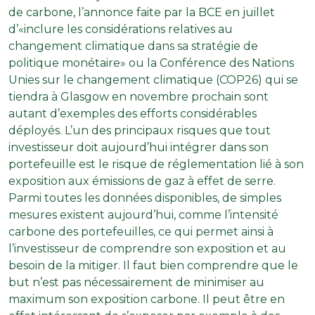
de carbone, l’annonce faite par la BCE en juillet
d’«inclure les considérations relatives au
changement climatique dans sa stratégie de
politique monétaire» ou la Conférence des Nations
Unies sur le changement climatique (COP26) qui se
tiendra à Glasgow en novembre prochain sont
autant d’exemples des efforts considérables
déployés. L’un des principaux risques que tout
investisseur doit aujourd’hui intégrer dans son
portefeuille est le risque de réglementation lié à son
exposition aux émissions de gaz à effet de serre.
Parmi toutes les données disponibles, de simples
mesures existent aujourd’hui, comme l’intensité
carbone des portefeuilles, ce qui permet ainsi à
l’investisseur de comprendre son exposition et au
besoin de la mitiger. Il faut bien comprendre que le
but n’est pas nécessairement de minimiser au
maximum son exposition carbone. Il peut être en