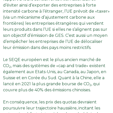
d’éviter ainsi d’exporter des entreprises à forte
intensité carbone à l’étranger, l’UE prévoit de «taxer»
(via un mécanisme d’ajustement carbone aux
frontières) les entreprises étrangères qui vendent
leurs produits dans l’UE si elles ne s’alignent pas sur
son objectif d’émission de GES. C’est aussi un moyen
d’empêcher les entreprises de l’UE de délocaliser
leur émission dans des pays moins restrictifs.
Le SEQE européen est le plus ancien marché de
CO
, mais des systèmes de «cap and trade» existent
2
également aux Etats-Unis, au Canada, au Japon, en
Suisse et en Corée du Sud. Quant à la Chine, elle a
lancé en 2021 la plus grande bourse de CO
, qui
2
couvre plus de 40% des émissions chinoises.
En conséquence, les prix des quotas devraient
poursuivre leur trajectoire haussière, incitant les