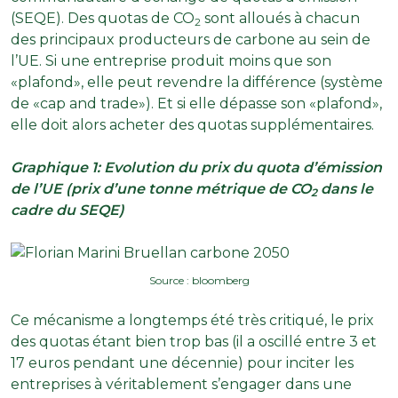
(SEQE). Des quotas de CO
sont alloués à chacun
2
des principaux producteurs de carbone au sein de
l’UE. Si une entreprise produit moins que son
«plafond», elle peut revendre la différence (système
de «cap and trade»). Et si elle dépasse son «plafond»,
elle doit alors acheter des quotas supplémentaires.
Graphique 1: Evolution du prix du quota d’émission
de l’UE (prix d’une tonne métrique de CO
dans le
2
cadre du SEQE)
Source : bloomberg
Ce mécanisme a longtemps été très critiqué, le prix
des quotas étant bien trop bas (il a oscillé entre 3 et
17 euros pendant une décennie) pour inciter les
entreprises à véritablement s’engager dans une