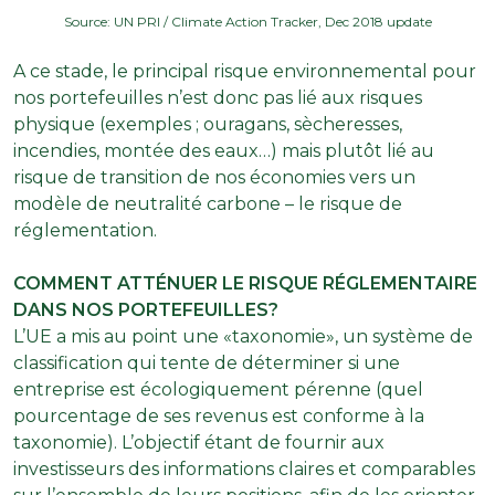
Source: UN PRI / Climate Action Tracker, Dec 2018 update
A ce stade, le principal risque environnemental pour
nos portefeuilles n’est donc pas lié aux risques
physique (exemples ; ouragans, sècheresses,
incendies, montée des eaux…) mais plutôt lié au
risque de transition de nos économies vers un
modèle de neutralité carbone – le risque de
réglementation.
COMMENT ATTÉNUER LE RISQUE RÉGLEMENTAIRE
DANS NOS PORTEFEUILLES?
L’UE a mis au point une «taxonomie», un système de
classification qui tente de déterminer si une
entreprise est écologiquement pérenne (quel
pourcentage de ses revenus est conforme à la
taxonomie). L’objectif étant de fournir aux
investisseurs des informations claires et comparables