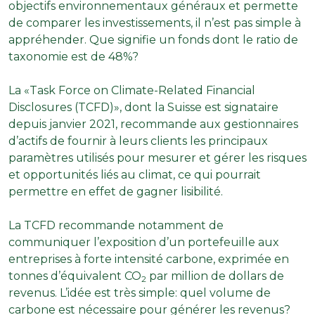
objectifs environnementaux généraux et permette
de comparer les investissements, il n’est pas simple à
appréhender. Que signifie un fonds dont le ratio de
taxonomie est de 48%?
La «Task Force on Climate-Related Financial
Disclosures (TCFD)», dont la Suisse est signataire
depuis janvier 2021, recommande aux gestionnaires
d’actifs de fournir à leurs clients les principaux
paramètres utilisés pour mesurer et gérer les risques
et opportunités liés au climat, ce qui pourrait
permettre en effet de gagner lisibilité.
La TCFD recommande notamment de
communiquer l’exposition d’un portefeuille aux
entreprises à forte intensité carbone, exprimée en
tonnes d’équivalent CO
par million de dollars de
2
revenus. L’idée est très simple: quel volume de
carbone est nécessaire pour générer les revenus?