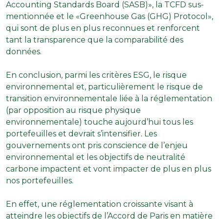
Accounting Standards Board (SASB)», la TCFD sus-
mentionnée et le «Greenhouse Gas (GHG) Protocol»,
qui sont de plus en plus reconnues et renforcent
tant la transparence que la comparabilité des
données.
En conclusion, parmi les critères ESG, le risque
environnemental et, particulièrement le risque de
transition environnementale liée à la réglementation
(par opposition au risque physique
environnementale) touche aujourd’hui tous les
portefeuilles et devrait s’intensifier. Les
gouvernements ont pris conscience de l’enjeu
environnemental et les objectifs de neutralité
carbone impactent et vont impacter de plus en plus
nos portefeuilles.
En effet, une réglementation croissante visant à
atteindre les objectifs de l’Accord de Paris en matière