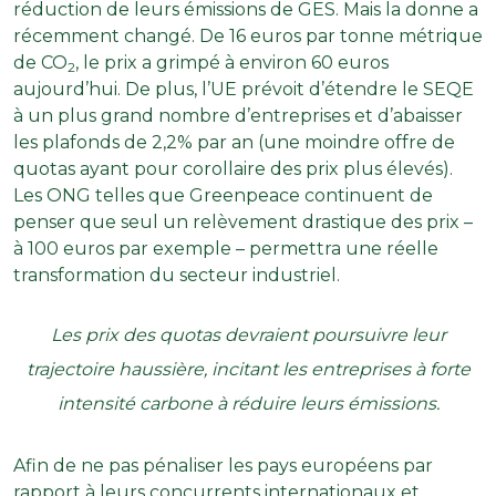
réduction de leurs émissions de GES. Mais la donne a
récemment changé. De 16 euros par tonne métrique
de CO
, le prix a grimpé à environ 60 euros
2
aujourd’hui. De plus, l’UE prévoit d’étendre le SEQE
à un plus grand nombre d’entreprises et d’abaisser
les plafonds de 2,2% par an (une moindre offre de
quotas ayant pour corollaire des prix plus élevés).
Les ONG telles que Greenpeace continuent de
penser que seul un relèvement drastique des prix –
à 100 euros par exemple – permettra une réelle
transformation du secteur industriel.
Les prix des quotas devraient poursuivre leur
trajectoire haussière, incitant les entreprises à forte
intensité carbone à réduire leurs émissions.
Afin de ne pas pénaliser les pays européens par
rapport à leurs concurrents internationaux et