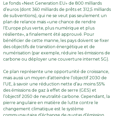
Le fonds «Next Generation EU» de 800 milliards
d’euros (dont 360 milliards de prêts et 312,5 milliards
de subventions), qui ne se veut pas seulement un
plan de relance mais «une chance de rendre
l’Europe plus verte, plus numérique et plus
résiliente», a finalement été approuvé. Pour
bénéficier de cette manne, les pays doivent se fixer
des objectifs de transition énergétique et de
numérisation (par exemple, réduire les émissions de
carbone ou déployer une couverture internet 5G).
Ce plan représente une opportunité de croissance,
mais aussi un moyen d’atteindre l’objectif 2030 de
l’UE, à savoir une réduction nette d’au moins 55%
des émissions de gaz à effet de serre (GES) et
l’objectif 2050 de neutralité carbone. Cependant, la
pierre angulaire en matière de lutte contre le
changement climatique est le système
communautaire d’échange de quotas d’émission