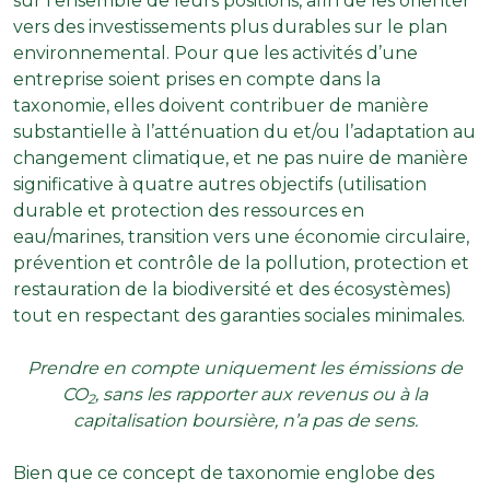
sur l’ensemble de leurs positions, afin de les orienter
vers des investissements plus durables sur le plan
environnemental. Pour que les activités d’une
entreprise soient prises en compte dans la
taxonomie, elles doivent contribuer de manière
substantielle à l’atténuation du et/ou l’adaptation au
changement climatique, et ne pas nuire de manière
significative à quatre autres objectifs (utilisation
durable et protection des ressources en
eau/marines, transition vers une économie circulaire,
prévention et contrôle de la pollution, protection et
restauration de la biodiversité et des écosystèmes)
tout en respectant des garanties sociales minimales.
Prendre en compte uniquement les émissions de
CO
, sans les rapporter aux revenus ou à la
2
capitalisation boursière, n’a pas de sens.
Bien que ce concept de taxonomie englobe des