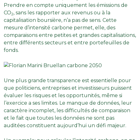
Prendre en compte uniquement les émissions de
CO
, sans les rapporter aux revenus ou à la
2
capitalisation boursière, n’a pas de sens. Cette
mesure d’intensité carbone permet, elle, des
comparaisons entre petites et grandes capitalisations,
entre différents secteurs et entre portefeuilles de
fonds.
Une plus grande transparence est essentielle pour
que politiciens, entreprises et investisseurs puissent
évaluer les risques et les opportunités, même si
l’exercice a ses limites. Le manque de données, leur
caractère incomplet, les difficultés de comparaison
et le fait que toutes les données ne sont pas
auditées constituent aujourd’hui un défi majeur.