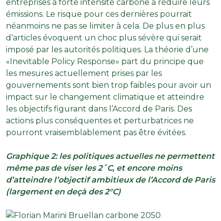
entreprises à forte intensité carbone à réduire leurs
émissions. Le risque pour ces dernières pourrait
néanmoins ne pas se limiter à cela. De plus en plus
d’articles évoquent un choc plus sévère qui serait
imposé par les autorités politiques. La théorie d’une
«Inevitable Policy Response» part du principe que
les mesures actuellement prises par les
gouvernements sont bien trop faibles pour avoir un
impact sur le changement climatique et atteindre
les objectifs figurant dans l’Accord de Paris. Des
actions plus conséquentes et perturbatrices ne
pourront vraisemblablement pas être évitées.
Graphique 2: les politiques actuelles ne permettent
même pas de viser les 2˚C, et encore moins
d’atteindre l’objectif ambitieux de l’Accord de Paris
(largement en deçà des 2°C)