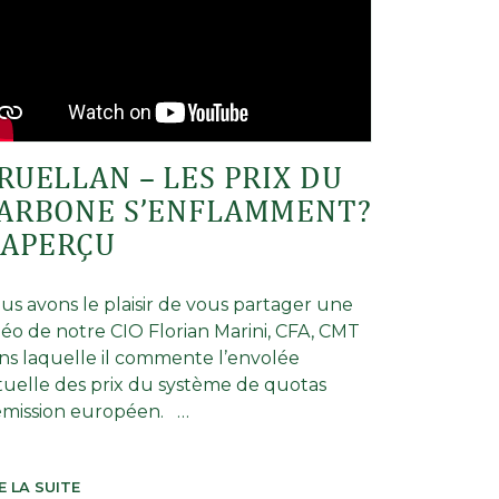
RUELLAN – LES PRIX DU
ARBONE S’ENFLAMMENT?
 APERÇU
us avons le plaisir de vous partager une
déo de notre CIO Florian Marini, CFA, CMT
ns laquelle il commente l’envolée
tuelle des prix du système de quotas
émission européen. …
E LA SUITE