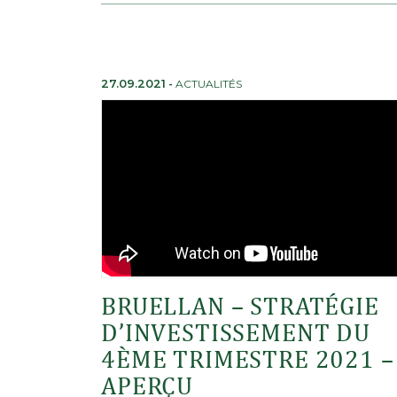
27.09.2021
-
ACTUALITÉS
BRUELLAN – STRATÉGIE
D’INVESTISSEMENT DU
4ÈME TRIMESTRE 2021 –
APERÇU