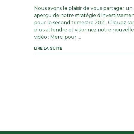
Nous avons le plaisir de vous partager un
aperçu de notre stratégie d’investisseme
pour le second trimestre 2021. Cliquez sa
plus attendre et visionnez notre nouvelle
vidéo : Merci pour …
LIRE LA SUITE