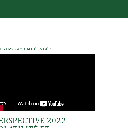
01.2022
-
ACTUALITÉS
,
VIDÉOS
ERSPECTIVE 2022 –