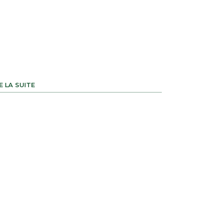
E LA SUITE