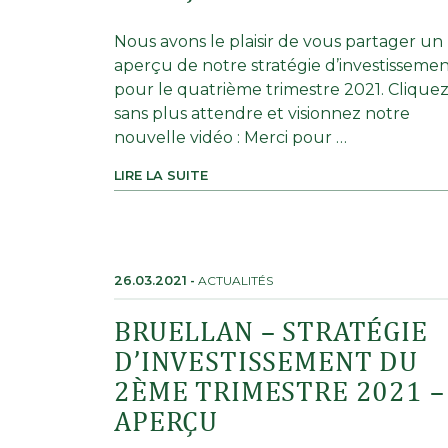
Nous avons le plaisir de vous partager un
aperçu de notre stratégie d’investisseme
pour le quatrième trimestre 2021. Clique
sans plus attendre et visionnez notre
nouvelle vidéo : Merci pour …
LIRE LA SUITE
26.03.2021
-
ACTUALITÉS
BRUELLAN – STRATÉGIE
D’INVESTISSEMENT DU
2ÈME TRIMESTRE 2021 –
APERÇU