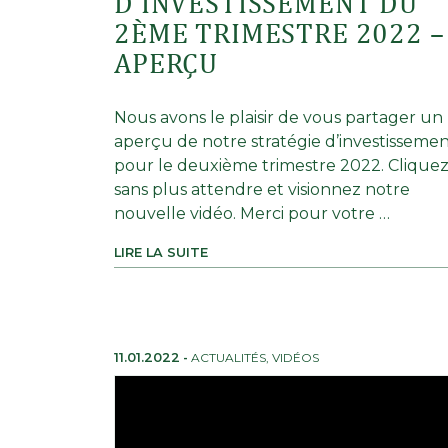
D’INVESTISSEMENT DU
2ÈME TRIMESTRE 2022 –
APERÇU
Nous avons le plaisir de vous partager un
aperçu de notre stratégie d’investisseme
pour le deuxième trimestre 2022. Clique
sans plus attendre et visionnez notre
nouvelle vidéo. Merci pour votre …
LIRE LA SUITE
11.01.2022
-
ACTUALITÉS
,
VIDÉOS