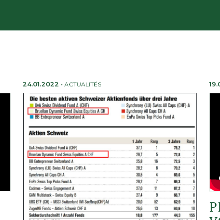
24.01.2022
-
ACTUALITÉS
19.
P