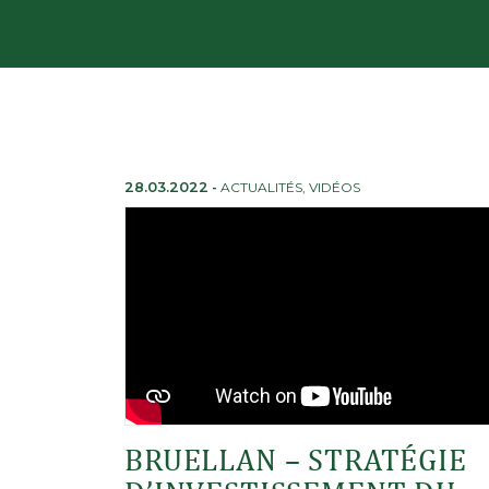
28.03.2022
-
ACTUALITÉS
,
VIDÉOS
BRUELLAN – STRATÉGIE