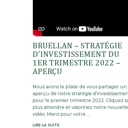
BRUELLAN – STRATÉGIE
D’INVESTISSEMENT DU
1ER TRIMESTRE 2022 –
APERÇU
Nous avons le plaisir de vous partager un
aperçu de notre stratégie d’investisseme
pour le premier trimestre 2022. Cliquez s
plus attendre et visionnez notre nouvelle
vidéo. Merci pour votre …
LIRE LA SUITE