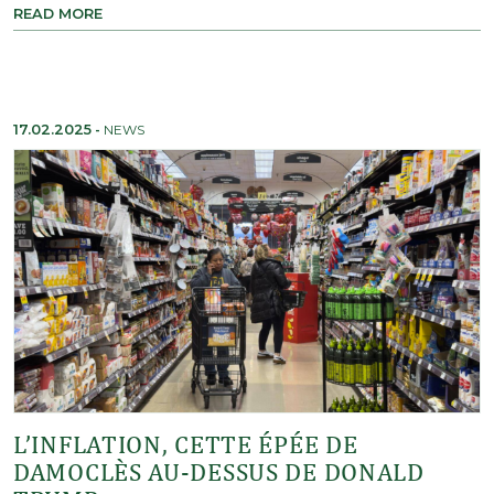
READ MORE
17.02.2025
-
NEWS
L’INFLATION, CETTE ÉPÉE DE
DAMOCLÈS AU-DESSUS DE DONALD