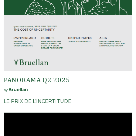
PANORAMA Q2 2025
Bruellan
by
LE PRIX DE L’INCERTITUDE