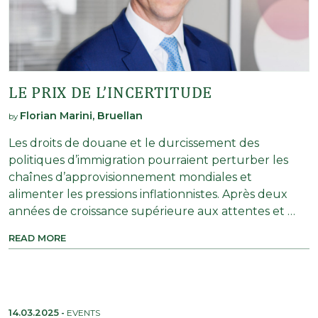
LE PRIX DE L’INCERTITUDE
Florian Marini, Bruellan
by
Les droits de douane et le durcissement des
politiques d’immigration pourraient perturber les
chaînes d’approvisionnement mondiales et
alimenter les pressions inflationnistes. Après deux
années de croissance supérieure aux attentes et …
READ MORE
14.03.2025
-
EVENTS