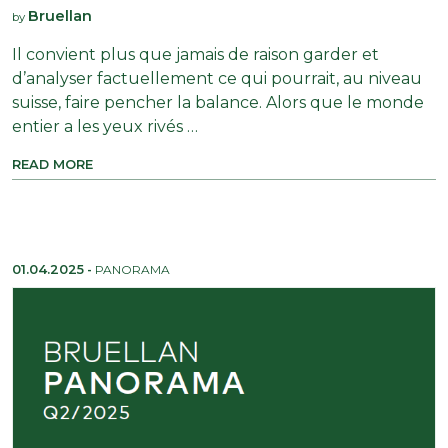
Bruellan
by
Il convient plus que jamais de raison garder et
d’analyser factuellement ce qui pourrait, au niveau
suisse, faire pencher la balance. Alors que le monde
entier a les yeux rivés …
READ MORE
01.04.2025
-
PANORAMA