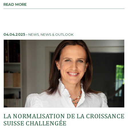
READ MORE
04.04.2025
-
NEWS
,
NEWS & OUTLOOK
LA NORMALISATION DE LA CROISSANCE
SUISSE CHALLENGÉE