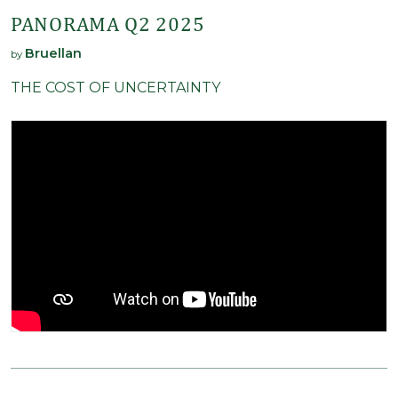
PANORAMA Q2 2025
Bruellan
by
THE COST OF UNCERTAINTY