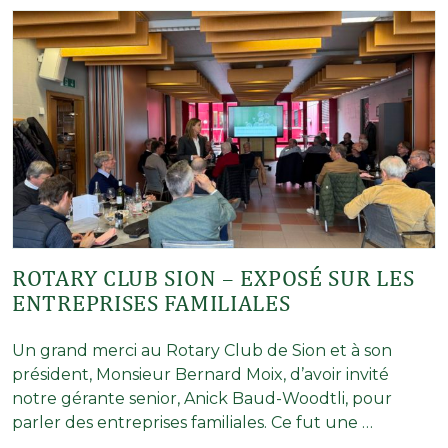
ROTARY CLUB SION – EXPOSÉ SUR LES
ENTREPRISES FAMILIALES
Un grand merci au Rotary Club de Sion et à son
président, Monsieur Bernard Moix, d’avoir invité
notre gérante senior, Anick Baud-Woodtli, pour
parler des entreprises familiales. Ce fut une …