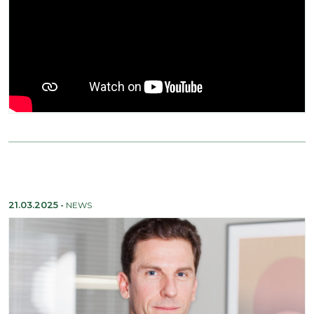
21.03.2025
-
NEWS