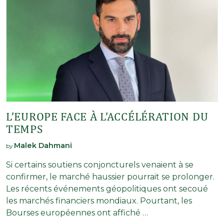
L’EUROPE FACE À L’ACCÉLÉRATION DU
TEMPS
Malek Dahmani
by
Si certains soutiens conjoncturels venaient à se
confirmer, le marché haussier pourrait se prolonger.
Les récents événements géopolitiques ont secoué
les marchés financiers mondiaux. Pourtant, les
Bourses européennes ont affiché …