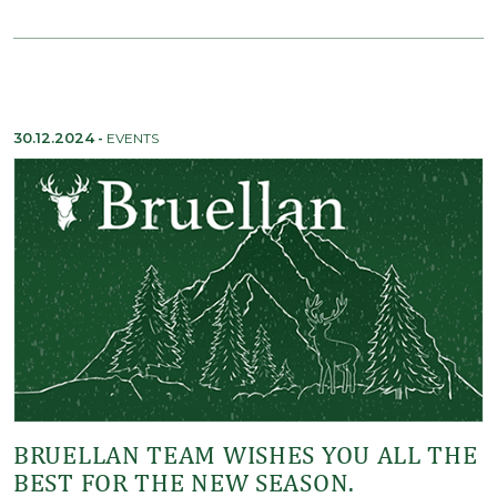
30.12.2024
-
EVENTS
BRUELLAN TEAM WISHES YOU ALL THE
BEST FOR THE NEW SEASON.