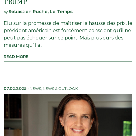
TRUMP
Sébastien Ruche, Le Temps
by
Elu sur la promesse de maîtriser la hausse des prix, le
président américain est forcément conscient qu’il ne
peut pas échouer sur ce point. Mais plusieurs des
mesures qu’il a …
READ MORE
07.02.2025
-
NEWS
,
NEWS & OUTLOOK