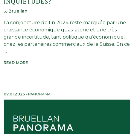
INQUIÉTUDES?
Bruellan
by
La conjoncture de fin 2024 reste marquée par une
croissance économique quasi atone et une très
grande incertitude, tant politique qu’économique,
chez les partenaires commerciaux de la Suisse. En ce
…
READ MORE
07.01.2025
-
PANORAMA