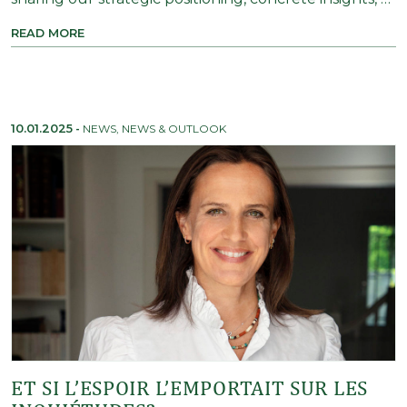
READ MORE
10.01.2025
-
NEWS
,
NEWS & OUTLOOK
ET SI L’ESPOIR L’EMPORTAIT SUR LES