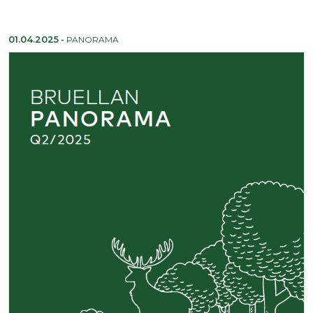
01.04.2025
-
PANORAMA